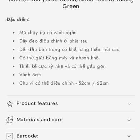
Green
Đặc điểm:
Mũ chạy bộ có vành ngắn
Dây đeo điều chỉnh ở phía sau
Dải đầu bên trong có khả năng thấm hút cao
Có thể giặt bằng máy và nhanh khô
Thiết kế cực kỳ nhẹ và có thể gấp gọn
Vành 5cm
Chu vi có thể điều chỉnh - 52cm / 62cm
Product features
Materials and care
Barcode: