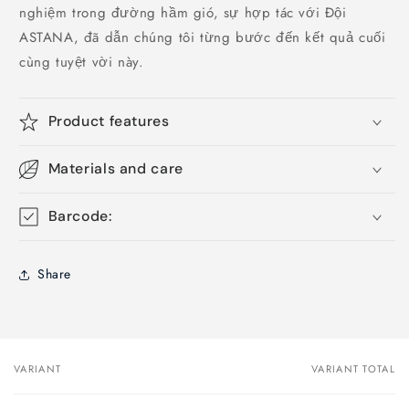
nghiệm trong đường hầm gió, sự hợp tác với Đội
ASTANA, đã dẫn chúng tôi từng bước đến kết quả cuối
cùng tuyệt vời này.
Product features
Materials and care
Barcode:
Share
VARIANT
VARIANT TOTAL
Your
cart