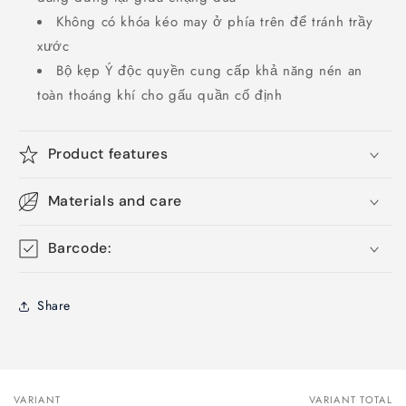
Không có khóa kéo may ở phía trên để tránh trầy
xước
Bộ kẹp Ý độc quyền cung cấp khả năng nén an
toàn thoáng khí cho gấu quần cố định
Product features
Materials and care
Barcode:
Share
VARIANT
VARIANT TOTAL
Your