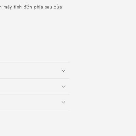
 máy tính đến phía sau của