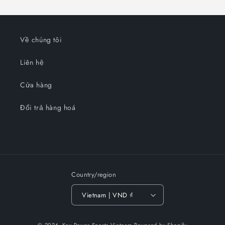
Về chúng tôi
Liên hệ
Cửa hàng
Đổi trả hàng hoá
Country/region
Vietnam | VND ₫
Payment